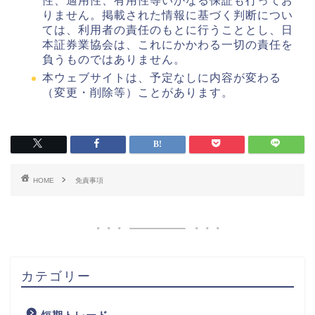
性、適用性、有用性等いかなる保証も行ってお
りません。掲載された情報に基づく判断につい
ては、利用者の責任のもとに行うこととし、日
本証券業協会は、これにかかわる一切の責任を
負うものではありません。
本ウェブサイトは、予定なしに内容が変わる
（変更・削除等）ことがあります。
HOME
免責事項
カテゴリー