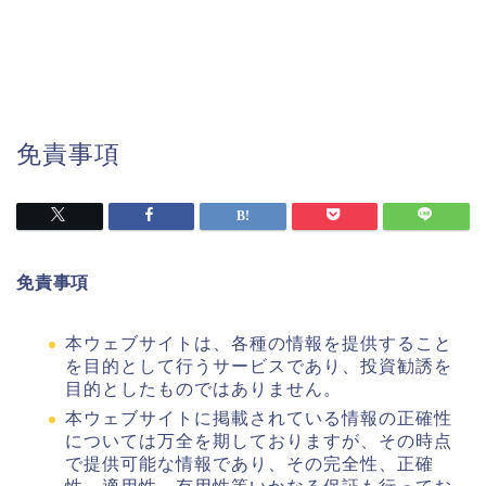
免責事項
免責事項
本ウェブサイトは、各種の情報を提供すること
を目的として行うサービスであり、投資勧誘を
目的としたものではありません。
本ウェブサイトに掲載されている情報の正確性
については万全を期しておりますが、その時点
で提供可能な情報であり、その完全性、正確