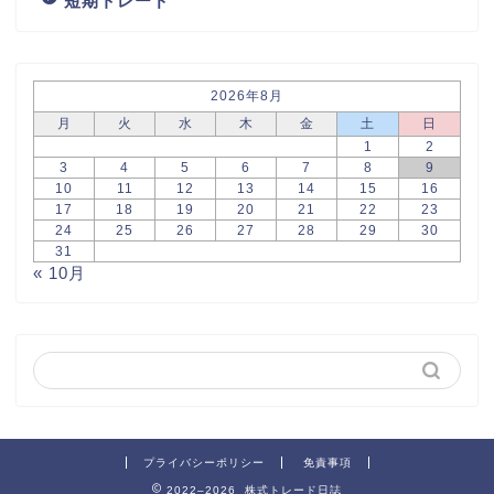
短期トレード
2026年8月
月
火
水
木
金
土
日
1
2
3
4
5
6
7
8
9
10
11
12
13
14
15
16
17
18
19
20
21
22
23
24
25
26
27
28
29
30
31
« 10月
プライバシーポリシー
免責事項
2022–2026 株式トレード日誌